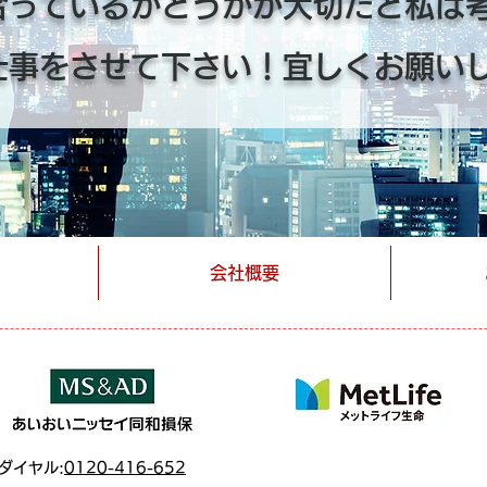
合っているかどうかが大切だと私は
仕事をさせて下さい！宜しくお願い
会社概要
ダイヤル:
0120-416-652