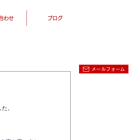
合わせ
ブログ
お問い合わせ
0466-86-5405
メールフォーム
した。