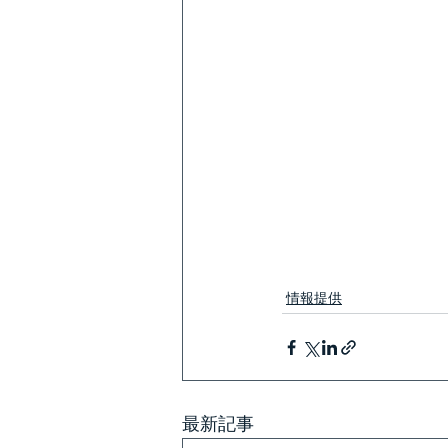
情報提供
最新記事