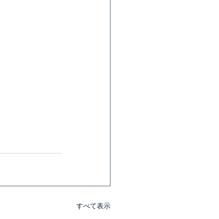
すべて表示