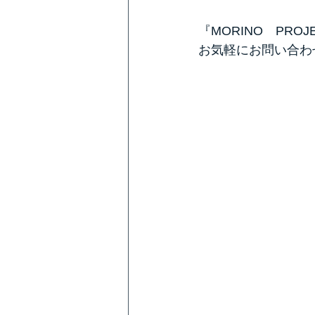
『MORINO　PR
お気軽にお問い合わ