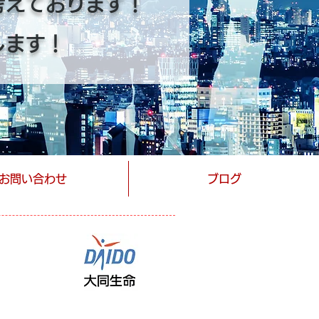
考えております！
します！
お問い合わせ
ブログ