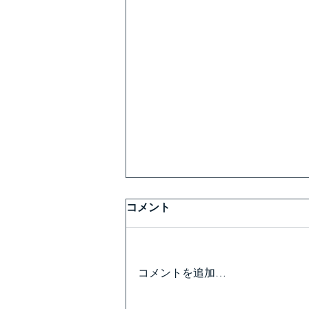
コメント
コメントを追加…
健康経営はじめませんか⁈