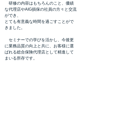
　研修の内容はもちろんのこと、優績
な代理店やAIG損保の社員の方々と交流
ができ、
とても有意義な時間を過ごすことがで
きました。
　セミナーでの学びを活かし、今後更
に業務品質の向上と共に、お客様に選
ばれる総合保険代理店として精進して
まいる所存です。