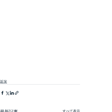
近況
すべて表示
最新記事